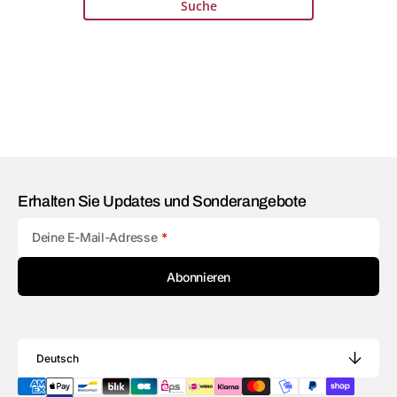
Suche
Erhalten Sie Updates und Sonderangebote
Deine E-Mail-Adresse
Abonnieren
Deutsch